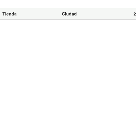
Tienda
Ciudad
2