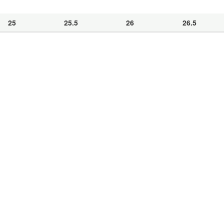
25
25.5
26
26.5